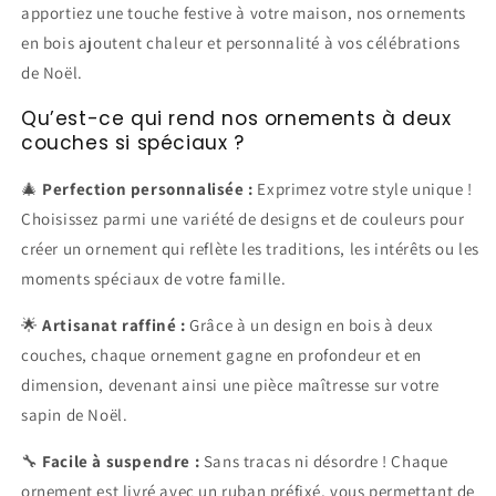
apportiez une touche festive à votre maison, nos ornements
en bois ajoutent chaleur et personnalité à vos célébrations
de Noël.
Qu’est-ce qui rend nos ornements à deux
couches si spéciaux ?
🎄
Perfection personnalisée :
Exprimez votre style unique !
Choisissez parmi une variété de designs et de couleurs pour
créer un ornement qui reflète les traditions, les intérêts ou les
moments spéciaux de votre famille.
🌟
Artisanat raffiné :
Grâce à un design en bois à deux
couches, chaque ornement gagne en profondeur et en
dimension, devenant ainsi une pièce maîtresse sur votre
sapin de Noël.
🔧
Facile à suspendre :
Sans tracas ni désordre ! Chaque
ornement est livré avec un ruban préfixé, vous permettant de