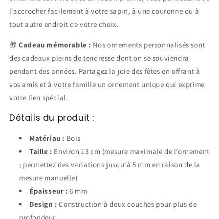
l’accrocher facilement à votre sapin, à une couronne ou à
tout autre endroit de votre choix.
🎁
Cadeau mémorable :
Nos ornements personnalisés sont
des cadeaux pleins de tendresse dont on se souviendra
pendant des années. Partagez la joie des fêtes en offrant à
vos amis et à votre famille un ornement unique qui exprime
votre lien spécial.
Détails du produit :
Matériau :
Bois
Taille :
Environ 13 cm (mesure maximale de l’ornement
; permettez des variations jusqu'à 5 mm en raison de la
mesure manuelle)
Épaisseur :
6 mm
Design :
Construction à deux couches pour plus de
profondeur