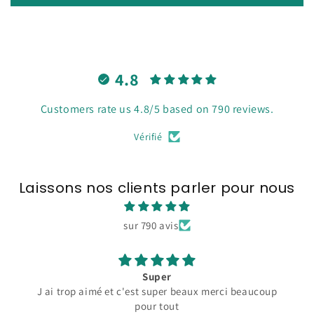
4.8
Customers rate us 4.8/5 based on 790 reviews.
Vérifié
Laissons nos clients parler pour nous
sur 790 avis
Super
J ai trop aimé et c'est super beaux merci beaucoup
pour tout