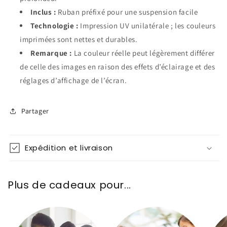
Inclus :
Ruban préfixé pour une suspension facile
Technologie :
Impression UV unilatérale ; les couleurs
imprimées sont nettes et durables.
Remarque :
La couleur réelle peut légèrement différer
de celle des images en raison des effets d’éclairage et des
réglages d’affichage de l’écran.
Partager
Expédition et livraison
Plus de cadeaux pour...