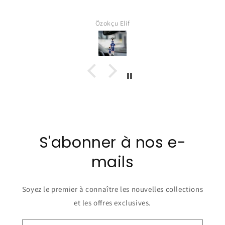
Özokçu Elif
S'abonner à nos e-
mails
Soyez le premier à connaître les nouvelles collections
et les offres exclusives.