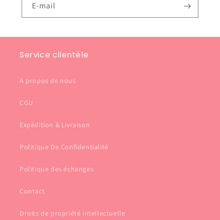
E-mail
Service clientèle
A propos de nous
CGU
Expédition & Livraison
Politique De Confidentialité
Politique des échanges
Contact
Droits de propriété intellectuelle