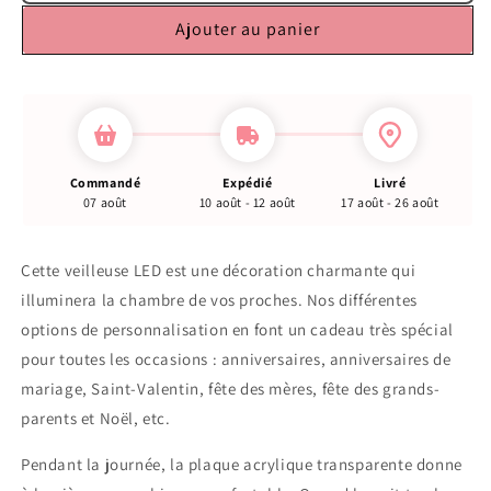
Ajouter au panier
Commandé
Expédié
Livré
07 août
10 août - 12 août
17 août - 26 août
Cette veilleuse LED est une décoration charmante qui
illuminera la chambre de vos proches. Nos différentes
options de personnalisation en font un cadeau très spécial
pour toutes les occasions : anniversaires, anniversaires de
mariage, Saint-Valentin, fête des mères, fête des grands-
parents et Noël, etc.
Pendant la journée, la plaque acrylique transparente donne