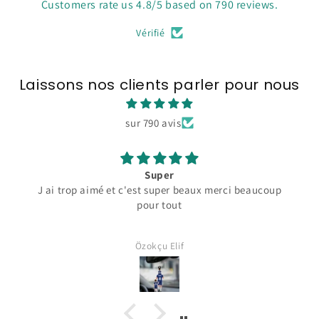
Customers rate us 4.8/5 based on 790 reviews.
Vérifié
Laissons nos clients parler pour nous
sur 790 avis
Super
J ai trop aimé et c'est super beaux merci beaucoup
pour tout
Özokçu Elif