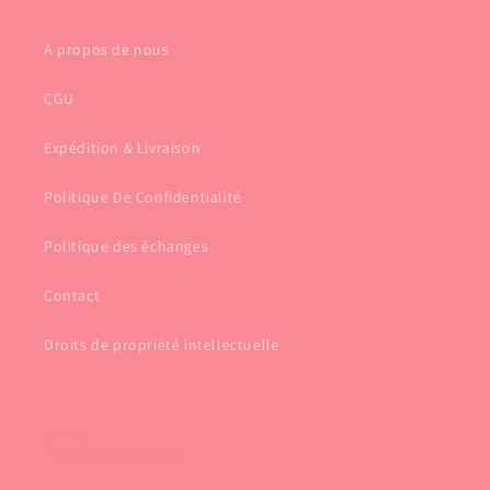
A propos de nous
CGU
Expédition & Livraison
Politique De Confidentialité
Politique des échanges
Contact
Droits de propriété intellectuelle