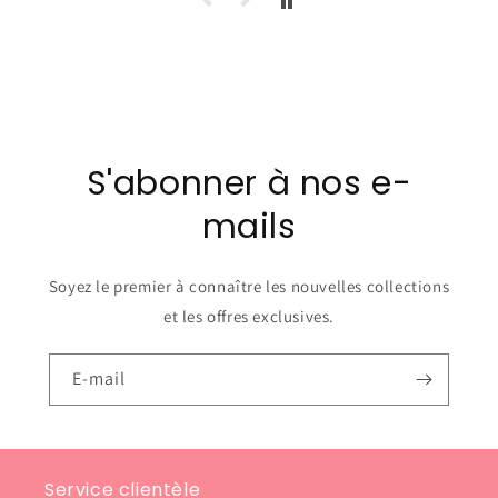
S'abonner à nos e-
mails
Soyez le premier à connaître les nouvelles collections
et les offres exclusives.
E-mail
Service clientèle