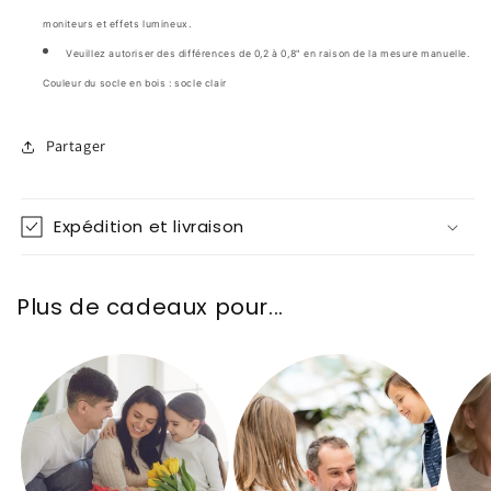
moniteurs et effets lumineux.
Veuillez autoriser des différences de 0,2 à 0,8" en raison de la mesure manuelle.
Couleur du socle en bois : socle clair
Partager
Expédition et livraison
Plus de cadeaux pour...