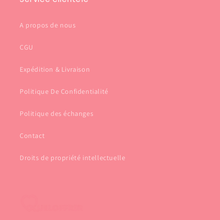
A propos de nous
CGU
Expédition & Livraison
Politique De Confidentialité
Politique des échanges
Contact
Droits de propriété intellectuelle