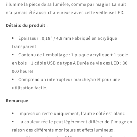
illumine la pièce de sa lumière, comme par magie ! La nuit
n'a jamais été aussi chaleureuse avec cette veilleuse LED.
Détails du produit
:
Épaisseur : 0,18" / 4,8 mm Fabriqué en acrylique
transparent
Contenu de l'emballage : 1 plaque acrylique + 1 socle
en bois + 1 câble USB de type A Durée de vie des LED : 30
000 heures
Comprend un interrupteur marche/arrêt pour une
utilisation facile.
Remarque
:
Impression recto uniquement, l'autre côté est blanc
La couleur réelle peut légèrement différer de l'image en
raison des différents moniteurs et effets lumineux.