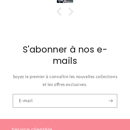
S'abonner à nos e-
mails
Soyez le premier à connaître les nouvelles collections
et les offres exclusives.
E-mail
Service clientèle