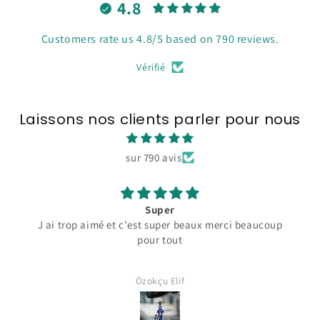
4.8
Customers rate us 4.8/5 based on 790 reviews.
Vérifié
Laissons nos clients parler pour nous
sur 790 avis
Super
J ai trop aimé et c'est super beaux merci beaucoup
pour tout
Özokçu Elif