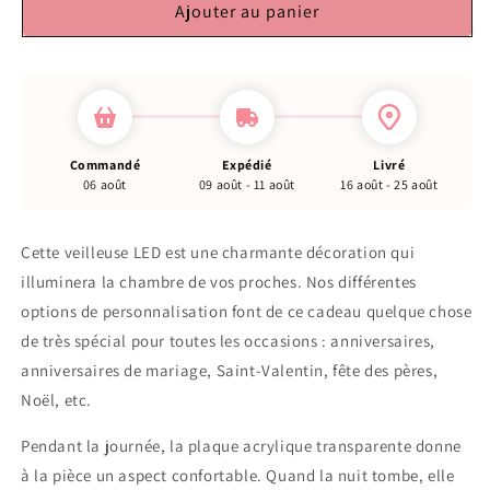
Ajouter au panier
Commandé
Expédié
Livré
06 août
09 août - 11 août
16 août - 25 août
Cette veilleuse LED est une charmante décoration qui
illuminera la chambre de vos proches. Nos différentes
options de personnalisation font de ce cadeau quelque chose
de très spécial pour toutes les occasions : anniversaires,
anniversaires de mariage, Saint-Valentin, fête des pères,
Noël, etc.
Pendant la journée, la plaque acrylique transparente donne
à la pièce un aspect confortable. Quand la nuit tombe, elle