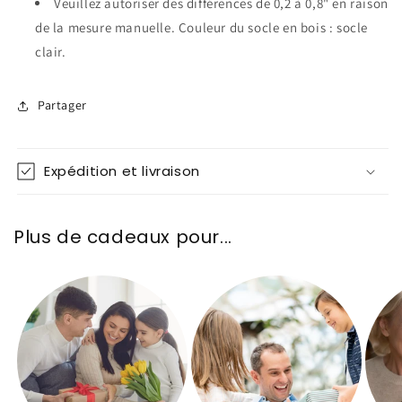
Veuillez autoriser des différences de 0,2 à 0,8" en raison
de la mesure manuelle. Couleur du socle en bois : socle
clair.
Partager
Expédition et livraison
Plus de cadeaux pour...