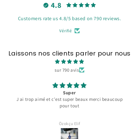
4.8
Customers rate us 4.8/5 based on 790 reviews.
Vérifié
Laissons nos clients parler pour nous
sur 790 avis
Super
J ai trop aimé et c'est super beaux merci beaucoup
pour tout
Özokçu Elif