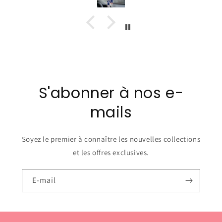
S'abonner à nos e-
mails
Soyez le premier à connaître les nouvelles collections
et les offres exclusives.
E-mail