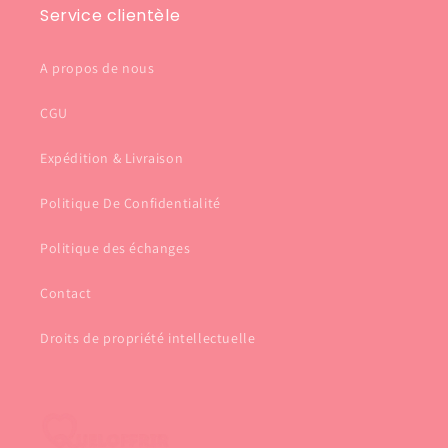
Service clientèle
A propos de nous
CGU
Expédition & Livraison
Politique De Confidentialité
Politique des échanges
Contact
Droits de propriété intellectuelle