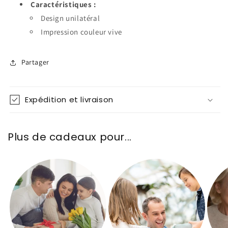
Caractéristiques :
Design unilatéral
Impression couleur vive
Partager
Expédition et livraison
Plus de cadeaux pour...