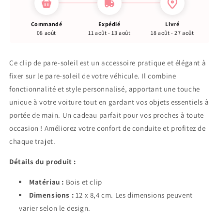
Commandé
Expédié
Livré
08 août
11 août - 13 août
18 août - 27 août
Ce clip de pare-soleil est un accessoire pratique et élégant à
fixer sur le pare-soleil de votre véhicule. Il combine
fonctionnalité et style personnalisé, apportant une touche
unique à votre voiture tout en gardant vos objets essentiels à
portée de main. Un cadeau parfait pour vos proches à toute
occasion ! Améliorez votre confort de conduite et profitez de
chaque trajet.
Détails du produit :
Matériau :
Bois et clip
Dimensions :
12 x 8,4 cm. Les dimensions peuvent
varier selon le design.