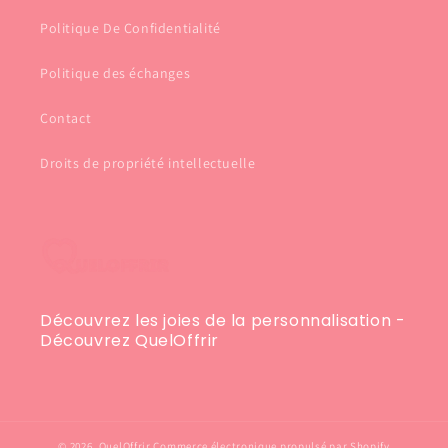
Politique De Confidentialité
Politique des échanges
Contact
Droits de propriété intellectuelle
Découvrez les joies de la personnalisation -
Découvrez QuelOffrir
© 2026,
QuelOffrir
Commerce électronique propulsé par Shopify