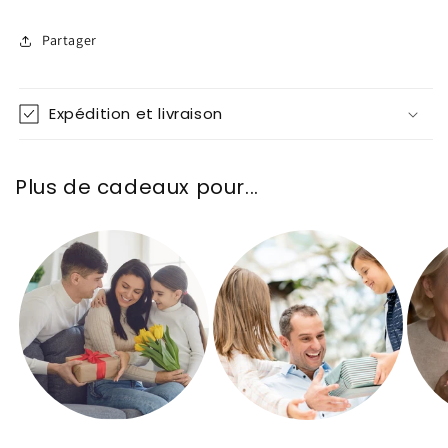
Partager
Expédition et livraison
Plus de cadeaux pour...