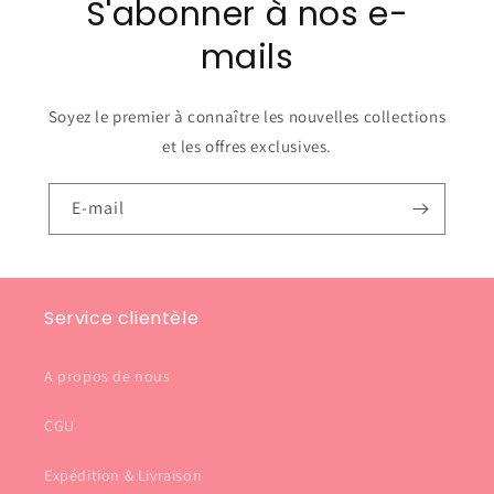
S'abonner à nos e-
mails
Soyez le premier à connaître les nouvelles collections
et les offres exclusives.
E-mail
Service clientèle
A propos de nous
CGU
Expédition & Livraison