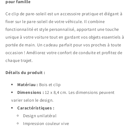
pour famille
Ce clip de pare-soleil est un accessoire pratique et élégant à
fixer sur le pare-soleil de votre véhicule. Il combine
fonctionnalité et style personnalisé, apportant une touche
unique à votre voiture tout en gardant vos objets essentiels à
portée de main. Un cadeau parfait pour vos proches à toute
occasion ! Améliorez votre confort de conduite et profitez de
chaque trajet.
Détails du produit :
Matériau :
Bois et clip
Dimensions :
12 x 8,4 cm. Les dimensions peuvent
varier selon le design.
Caractéristiques :
Design unilatéral
Impression couleur vive