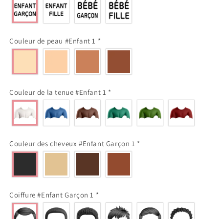
Couleur de peau #Enfant 1
*
Couleur de la tenue #Enfant 1
*
Couleur des cheveux #Enfant Garçon 1
*
Coiffure #Enfant Garçon 1
*