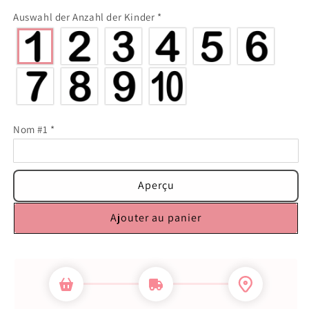
Auswahl der Anzahl der Kinder
*
Nom #1
*
Aperçu
Ajouter au panier