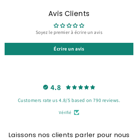
Avis Clients
Soyez le premier à écrire un avis
Écrire un avis
4.8
Customers rate us 4.8/5 based on 790 reviews.
Vérifié
Laissons nos clients parler pour nous