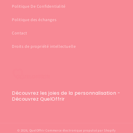
Politique De Confidentialité
Politique des échanges
Contact
Droits de propriété intellectuelle
Découvrez les joies de la personnalisation -
Découvrez QuelOffrir
© 2026,
QuelOffrir
Commerce électronique propulsé par Shopify