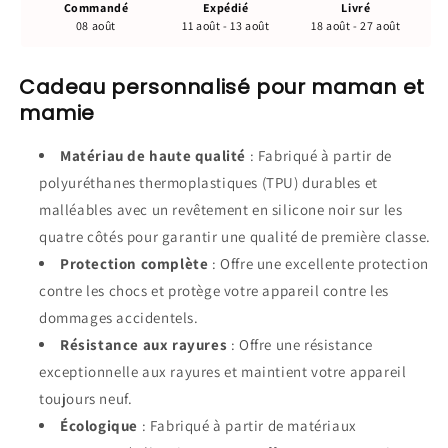
Commandé
Expédié
Livré
08 août
11 août - 13 août
18 août - 27 août
Cadeau personnalisé pour maman et
mamie
Matériau de haute qualité
: Fabriqué à partir de
polyuréthanes thermoplastiques (TPU) durables et
malléables avec un revêtement en silicone noir sur les
quatre côtés pour garantir une qualité de première classe.
Protection complète
: Offre une excellente protection
contre les chocs et protège votre appareil contre les
dommages accidentels.
Résistance aux rayures
: Offre une résistance
exceptionnelle aux rayures et maintient votre appareil
toujours neuf.
Écologique
: Fabriqué à partir de matériaux