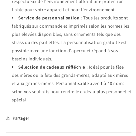
respectueux de l'environnement offrant une protection
fiable pour votre appareil et pour l'environnement.
Service de personnalisation
: Tous les produits sont
fabriqués sur commande et imprimés selon les normes les
plus élevées disponibles, sans ornements tels que des
strass ou des paillettes. La personnalisation gratuite est
possible avec une fonction d'aperçu et répond à vos
besoins individuels.
Sélection de cadeaux réfléchie
: Idéal pour la fête
des mères ou la fête des grands-mères, adapté aux mères
et aux grands-mères. Personnalisable avec 1 à 10 noms
selon vos souhaits pour rendre le cadeau plus personnel et
spécial.
Partager