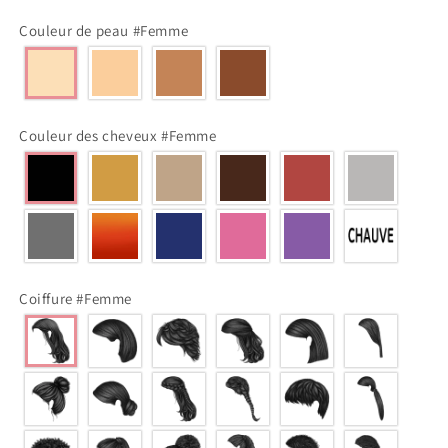
Couleur de peau #Femme
Couleur des cheveux #Femme
Coiffure #Femme