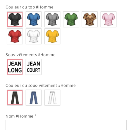
Couleur du top #Homme
Sous-vêtements #Homme
Couleur du sous-vêtement #Homme
Nom #Homme
*