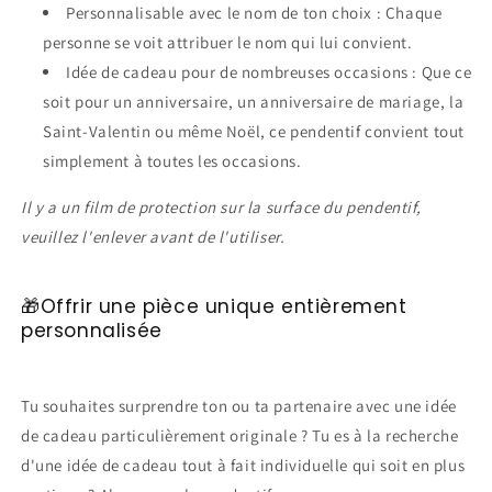
Personnalisable avec le nom de ton choix : Chaque
personne se voit attribuer le nom qui lui convient.
Idée de cadeau pour de nombreuses occasions : Que ce
soit pour un anniversaire, un anniversaire de mariage, la
Saint-Valentin ou même Noël, ce pendentif convient tout
simplement à toutes les occasions.
Il y a un film de protection sur la surface du pendentif,
veuillez l'enlever avant de l'utiliser.
🎁Offrir une pièce unique entièrement
personnalisée
Tu souhaites surprendre ton ou ta partenaire avec une idée
de cadeau particulièrement originale ? Tu es à la recherche
d'une idée de cadeau tout à fait individuelle qui soit en plus