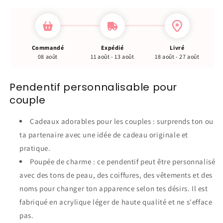
Commandé
Expédié
Livré
08 août
11 août - 13 août
18 août - 27 août
Pendentif personnalisable pour
couple
Cadeaux adorables pour les couples : surprends ton ou
ta partenaire avec une idée de cadeau originale et
pratique.
Poupée de charme : ce pendentif peut être personnalisé
avec des tons de peau, des coiffures, des vêtements et des
noms pour changer ton apparence selon tes désirs. Il est
fabriqué en acrylique léger de haute qualité et ne s'efface
pas.