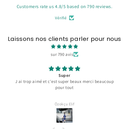
Customers rate us 4.8/5 based on 790 reviews.
Vérifié
Laissons nos clients parler pour nous
sur 790 avis
Super
J ai trop aimé et c'est super beaux merci beaucoup
pour tout
Özokçu Elif