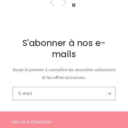
S'abonner à nos e-
mails
Soyez le premier à connaître les nouvelles collections
et les offres exclusives.
E-mail
Service clientèle