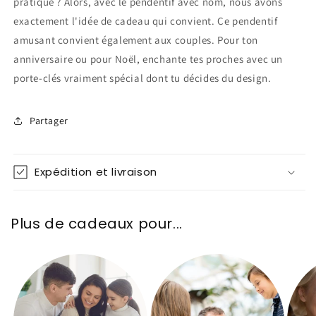
pratique ? Alors, avec le pendentif avec nom, nous avons
exactement l'idée de cadeau qui convient. Ce pendentif
amusant convient également aux couples. Pour ton
anniversaire ou pour Noël, enchante tes proches avec un
porte-clés vraiment spécial dont tu décides du design.
Partager
Expédition et livraison
Plus de cadeaux pour...