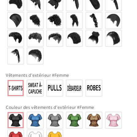
Vêtements d'extérieur #Femme
Couleur des vêtements d'extérieur #Femme