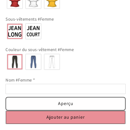
Sous-vêtements #Femme
Couleur du sous-vêtement #Femme
Nom #Femme
*
Aperçu
Ajouter au panier