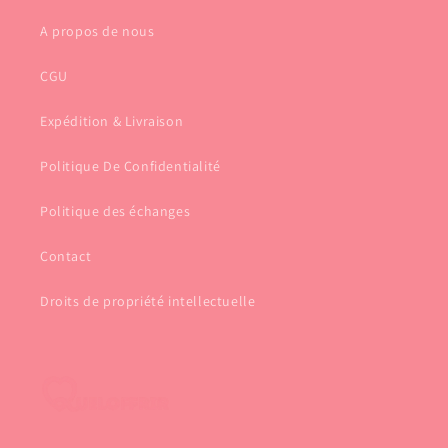
A propos de nous
CGU
Expédition & Livraison
Politique De Confidentialité
Politique des échanges
Contact
Droits de propriété intellectuelle