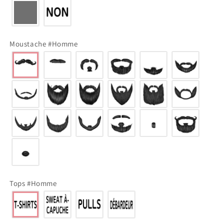
Moustache #Homme
Tops #Homme