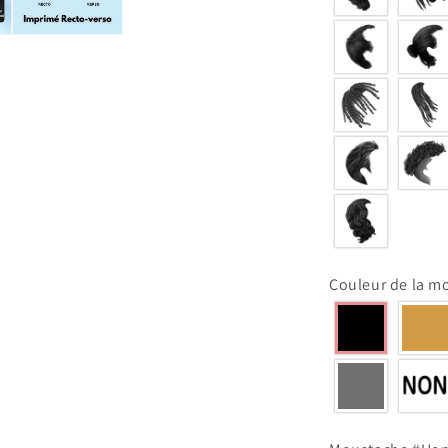
Couleur de la 