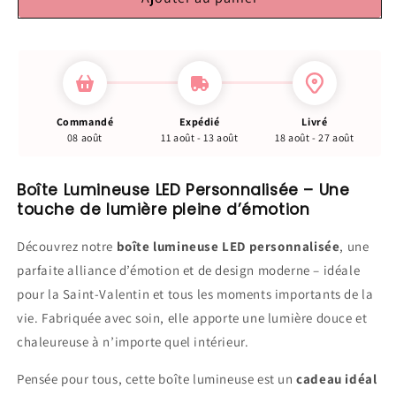
Commandé
Expédié
Livré
08 août
11 août - 13 août
18 août - 27 août
Boîte Lumineuse LED Personnalisée – Une
touche de lumière pleine d’émotion
Découvrez notre
boîte lumineuse LED personnalisée
, une
parfaite alliance d’émotion et de design moderne – idéale
pour la Saint-Valentin et tous les moments importants de la
vie. Fabriquée avec soin, elle apporte une lumière douce et
chaleureuse à n’importe quel intérieur.
Pensée pour tous, cette boîte lumineuse est un
cadeau idéal