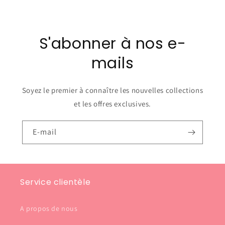
S'abonner à nos e-
mails
Soyez le premier à connaître les nouvelles collections
et les offres exclusives.
E-mail
Service clientèle
A propos de nous