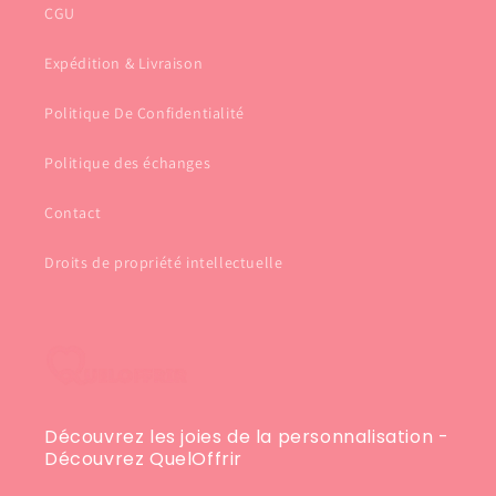
CGU
Expédition & Livraison
Politique De Confidentialité
Politique des échanges
Contact
Droits de propriété intellectuelle
Découvrez les joies de la personnalisation -
Découvrez QuelOffrir