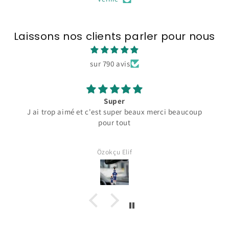
Laissons nos clients parler pour nous
sur 790 avis
Super
J ai trop aimé et c'est super beaux merci beaucoup
pour tout
Özokçu Elif