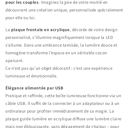
pour les couples
. Imaginez la joie de votre moitié en
découvrant une création unique, personnalisée spécialement
pour elle ou lui.
La
plaque frontale en acrylique
, décorée de votre design
personnalisé, s’illumine magnifiquement lorsque la LED
s’allume. Dans une ambiance tamisée, la lumière douce et
homogène transforme l’espace en un véritable cocon
apaisant.
Ce n’est pas qu’un objet décoratif : c’est une expérience
lumineuse et émotionnelle.
Élégance alimentée par USB
Pratique et raffinée, cette boîte lumineuse fonctionne via un
câble USB. Il suffit de la connecter à un adaptateur ou à un
ordinateur pour profiter immédiatement de sa magie. La
plaque guide-lumière en acrylique diffuse une lumière claire
mais non éblouissante, sans dégagement de chaleur – pour