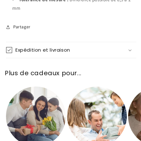
mm
Partager
Expédition et livraison
Plus de cadeaux pour...