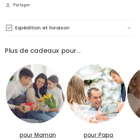
Partager
Expédition et livraison
Plus de cadeaux pour...
pour Maman
pour Papa