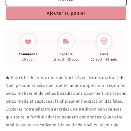
Ajouter au panier
Commandé
Expédié
Livré
10 août
13 août - 15 août
20 août - 29 août
🎄 Faites briller vos sapins de Noël : Avec des décorations de
Noël personnalisées que tout le monde appréciera. Les noms
personnalisés et de belles bénédictions apportent une touche
personnelle et capturent la chaleur et l'excitation des fêtes.
Explorez notre sélection et créez une tradition de vacances
que toute la famille adorera pendant des années. Que votre
famille ouvre ses cadeaux à la veille de Noël ou le jour de