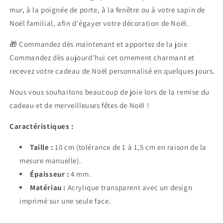
mur, à la poignée de porte, à la fenêtre ou à votre sapin de
Noël familial, afin d'égayer votre décoration de Noël.
🎁 Commandez dès maintenant et apportez de la joie
Commandez dès aujourd'hui cet ornement charmant et
recevez votre cadeau de Noël personnalisé en quelques jours.
Nous vous souhaitons beaucoup de joie lors de la remise du
cadeau et de merveilleuses fêtes de Noël !
Caractéristiques :
Taille :
10 cm (tolérance de 1 à 1,5 cm en raison de la
mesure manuelle).
Épaisseur :
4 mm.
Matériau :
Acrylique transparent avec un design
imprimé sur une seule face.