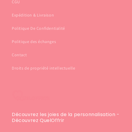
CGU
Expédition & Livraison
Politique De Confidentialité
Politique des échanges
Contact
Droits de propriété intellectuelle
Découvrez les joies de la personnalisation -
Découvrez QuelOffrir