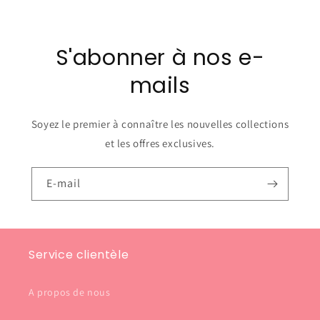
S'abonner à nos e-
mails
Soyez le premier à connaître les nouvelles collections
et les offres exclusives.
E-mail
Service clientèle
A propos de nous