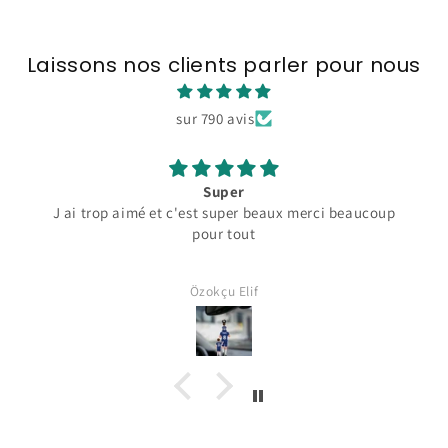
Laissons nos clients parler pour nous
sur 790 avis
Super
J ai trop aimé et c'est super beaux merci beaucoup
pour tout
Özokçu Elif