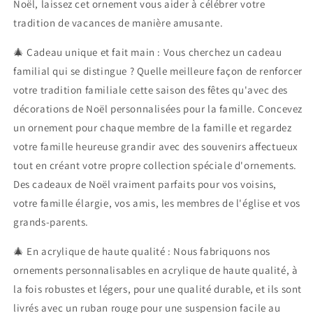
Noël, laissez cet ornement vous aider à célébrer votre
tradition de vacances de manière amusante.
🎄 Cadeau unique et fait main : Vous cherchez un cadeau
familial qui se distingue ? Quelle meilleure façon de renforcer
votre tradition familiale cette saison des fêtes qu'avec des
décorations de Noël personnalisées pour la famille. Concevez
un ornement pour chaque membre de la famille et regardez
votre famille heureuse grandir avec des souvenirs affectueux
tout en créant votre propre collection spéciale d'ornements.
Des cadeaux de Noël vraiment parfaits pour vos voisins,
votre famille élargie, vos amis, les membres de l'église et vos
grands-parents.
🎄 En acrylique de haute qualité : Nous fabriquons nos
ornements personnalisables en acrylique de haute qualité, à
la fois robustes et légers, pour une qualité durable, et ils sont
livrés avec un ruban rouge pour une suspension facile au