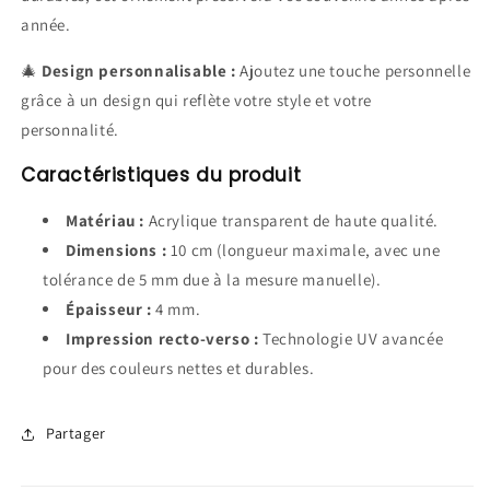
année.
🎄
Design personnalisable :
Ajoutez une touche personnelle
grâce à un design qui reflète votre style et votre
personnalité.
Caractéristiques du produit
Matériau :
Acrylique transparent de haute qualité.
Dimensions :
10 cm (longueur maximale, avec une
tolérance de 5 mm due à la mesure manuelle).
Épaisseur :
4 mm.
Impression recto-verso :
Technologie UV avancée
pour des couleurs nettes et durables.
Partager