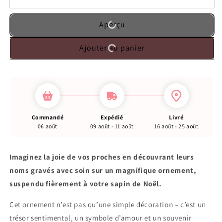
Aperçu
Ajouter au panier
Commandé
Expédié
Livré
06 août
09 août - 11 août
16 août - 25 août
Imaginez la joie de vos proches en découvrant leurs
noms gravés avec soin sur un magnifique ornement,
suspendu fièrement à votre sapin de Noël.
Cet ornement n’est pas qu’une simple décoration – c’est un
trésor sentimental, un symbole d’amour et un souvenir