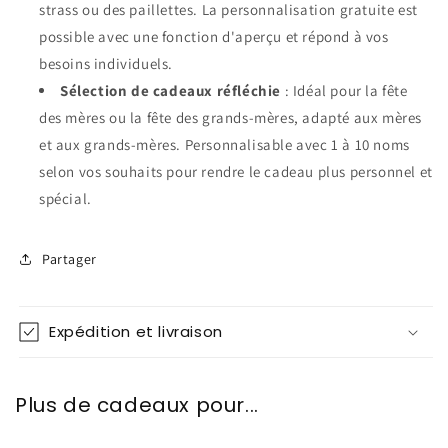
strass ou des paillettes. La personnalisation gratuite est
possible avec une fonction d'aperçu et répond à vos
besoins individuels.
Sélection de cadeaux réfléchie
: Idéal pour la fête
des mères ou la fête des grands-mères, adapté aux mères
et aux grands-mères. Personnalisable avec 1 à 10 noms
selon vos souhaits pour rendre le cadeau plus personnel et
spécial.
Partager
Expédition et livraison
Plus de cadeaux pour...