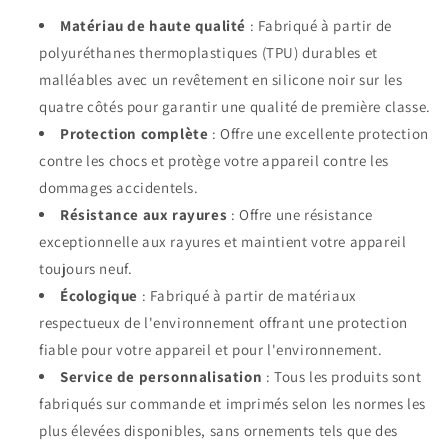
Matériau de haute qualité
: Fabriqué à partir de
polyuréthanes thermoplastiques (TPU) durables et
malléables avec un revêtement en silicone noir sur les
quatre côtés pour garantir une qualité de première classe.
Protection complète
: Offre une excellente protection
contre les chocs et protège votre appareil contre les
dommages accidentels.
Résistance aux rayures
: Offre une résistance
exceptionnelle aux rayures et maintient votre appareil
toujours neuf.
Écologique
: Fabriqué à partir de matériaux
respectueux de l'environnement offrant une protection
fiable pour votre appareil et pour l'environnement.
Service de personnalisation
: Tous les produits sont
fabriqués sur commande et imprimés selon les normes les
plus élevées disponibles, sans ornements tels que des