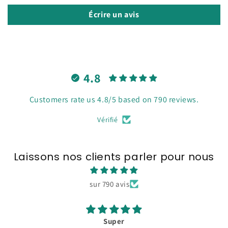
Écrire un avis
4.8
Customers rate us 4.8/5 based on 790 reviews.
Vérifié
Laissons nos clients parler pour nous
sur 790 avis
Super