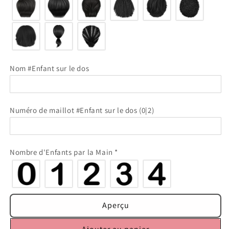
Nom #Enfant sur le dos
Numéro de maillot #Enfant sur le dos
(0|2)
Nombre d'Enfants par la Main
*
Aperçu