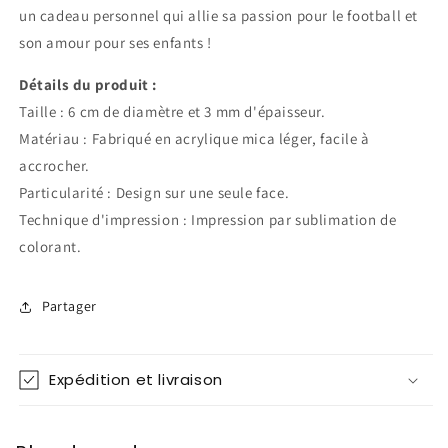
un cadeau personnel qui allie sa passion pour le football et
son amour pour ses enfants !
Détails du produit :
Taille : 6 cm de diamètre et 3 mm d'épaisseur.
Matériau : Fabriqué en acrylique mica léger, facile à
accrocher.
Particularité : Design sur une seule face.
Technique d'impression : Impression par sublimation de
colorant.
Partager
Expédition et livraison