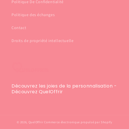
Politique De Confidentialité
Politique des échanges
Contact
Droits de propriété intellectuelle
Découvrez les joies de la personnalisation -
Découvrez QuelOffrir
© 2026,
QuelOffrir
Commerce électronique propulsé par Shopify