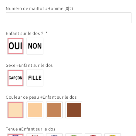
Numéro de maillot #Homme
(0|2)
Enfant sur le dos？
*
Sexe #Enfant sur le dos
Couleur de peau #Enfant sur le dos
Tenue #Enfant sur le dos