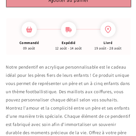
Ajouter au panier
Commandé
Expédié
Livré
09 août
12 août - 14 août
19 août - 28 août
Notre pendentif en acrylique personnalisable est le cadeau
idéal pour les pères fiers de leurs enfants ! Ce produit unique
vous permet de représenter un père et un à cinq enfants dans
un thème footballistique. Des maillots aux coiffures, vous
pouvez personnaliser chaque détail selon vos souhaits.
Montrez l'amour et la complicité entre un père et ses enfants
d'une manière très spéciale. Chaque élément de ce pendentif
est fabriqué avec soin afin d'immortaliser un souvenir
durable des moments précieux de la vie. Offrez à votre père