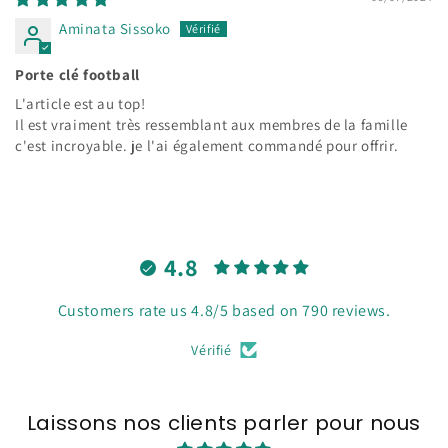
Aminata Sissoko
Porte clé football
L'article est au top!
Il est vraiment très ressemblant aux membres de la famille
c'est incroyable. je l'ai également commandé pour offrir.
4.8
Customers rate us 4.8/5 based on 790 reviews.
Vérifié
Laissons nos clients parler pour nous