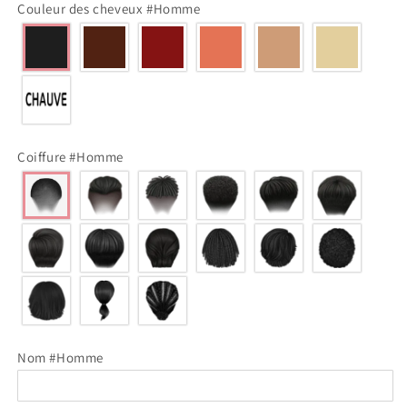
Couleur des cheveux #Homme
Coiffure #Homme
Nom #Homme