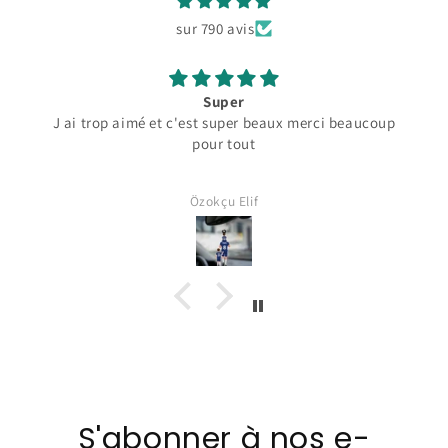
sur 790 avis
Super
J ai trop aimé et c'est super beaux merci beaucoup
pour tout
Özokçu Elif
S'abonner à nos e-