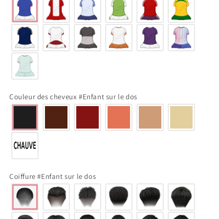
Couleur des cheveux #Enfant sur le dos
Coiffure #Enfant sur le dos