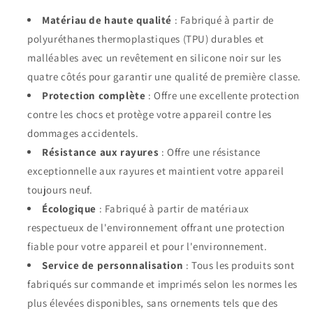
Matériau de haute qualité
: Fabriqué à partir de
polyuréthanes thermoplastiques (TPU) durables et
malléables avec un revêtement en silicone noir sur les
quatre côtés pour garantir une qualité de première classe.
Protection complète
: Offre une excellente protection
contre les chocs et protège votre appareil contre les
dommages accidentels.
Résistance aux rayures
: Offre une résistance
exceptionnelle aux rayures et maintient votre appareil
toujours neuf.
Écologique
: Fabriqué à partir de matériaux
respectueux de l'environnement offrant une protection
fiable pour votre appareil et pour l'environnement.
Service de personnalisation
: Tous les produits sont
fabriqués sur commande et imprimés selon les normes les
plus élevées disponibles, sans ornements tels que des