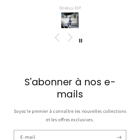
Özokçu Elif
S'abonner à nos e-
mails
Soyez le premier à connaître les nouvelles collections
et les offres exclusives.
E-mail