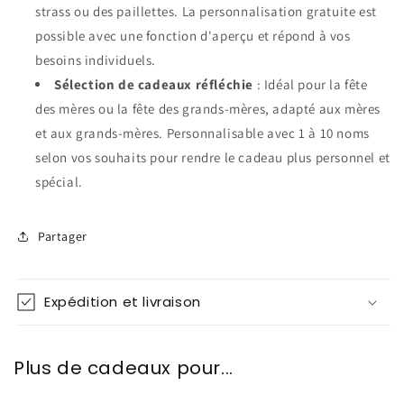
strass ou des paillettes. La personnalisation gratuite est
possible avec une fonction d'aperçu et répond à vos
besoins individuels.
Sélection de cadeaux réfléchie
: Idéal pour la fête
des mères ou la fête des grands-mères, adapté aux mères
et aux grands-mères. Personnalisable avec 1 à 10 noms
selon vos souhaits pour rendre le cadeau plus personnel et
spécial.
Partager
Expédition et livraison
Plus de cadeaux pour...