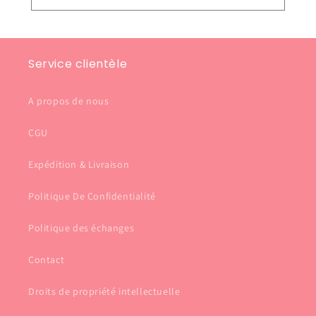
Service clientèle
A propos de nous
CGU
Expédition & Livraison
Politique De Confidentialité
Politique des échanges
Contact
Droits de propriété intellectuelle