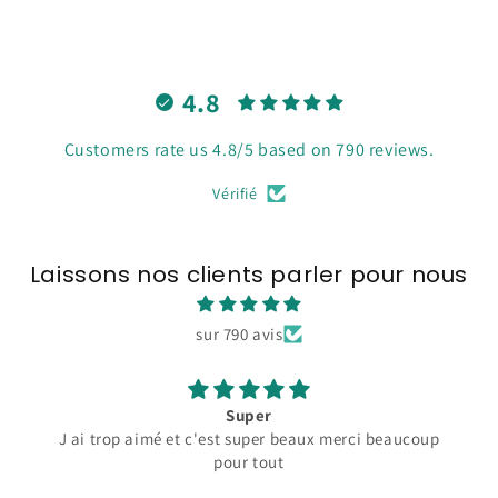
4.8
Customers rate us 4.8/5 based on 790 reviews.
Vérifié
Laissons nos clients parler pour nous
sur 790 avis
Super
J ai trop aimé et c'est super beaux merci beaucoup
pour tout