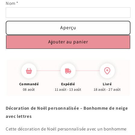
Nom
*
Aperçu
Ajouter au panier
Commandé
Expédié
Livré
08 août
11 août - 13 août
18 août - 27 août
Décoration de Noël personnalisée – Bonhomme de neige
avec lettres
Cette décoration de Noël personnalisée avec un bonhomme