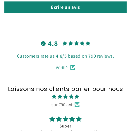
Écrire un avis
4.8
Customers rate us 4.8/5 based on 790 reviews.
Vérifié
Laissons nos clients parler pour nous
sur 790 avis
Super