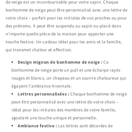
de neige est un incontournable pour votre sapin. Chaque
bonhomme de neige peut être personnalisé avec une lettre de
votre choix – parfait pour les initiales de vos proches ou pour
des prénoms. Il peut être suspendu au sapin ou placé dans
n'importe quelle pièce de la maison pour apporter une
touche festive. Un cadeau idéal pour les amis et la famille,
qui transmet chaleur et affection.
Design mignon de bonhomme de neige :
Ce
bonhomme de neige porte un pull et une écharpe rayés
rouges et blancs, un chapeau et un sourire chaleureux qui
égayent l'ambiance hivernale.
Lettres personnalisées :
Chaque bonhomme de neige
peut être personnalisé avec une lettre de votre choix –
idéal pour les initiales des membres de votre famille,
ajoutant une touche unique et personnelle.
Ambiance festive :
Les lettres sont décorées de