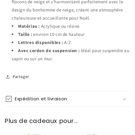
flocons de neige et s'harmonisent parfaitement avec le
design du bonhomme de neige, créant une atmosphère
chaleureuse et accueillante pour Noël.
Matériau :
Acrylique ou résine
Taille :
environ 10 cm de hauteur
Lettres disponibles :
A-Z
Avec cordon de suspension :
Idéal pour suspendre au
sapin ou sur un mur.
Partager
Expédition et livraison
Plus de cadeaux pour...