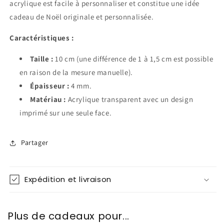
acrylique est facile à personnaliser et constitue une idée
cadeau de Noël originale et personnalisée.
Caractéristiques :
Taille :
10 cm (une différence de 1 à 1,5 cm est possible
en raison de la mesure manuelle).
Épaisseur :
4 mm.
Matériau :
Acrylique transparent avec un design
imprimé sur une seule face.
Partager
Expédition et livraison
Plus de cadeaux pour...