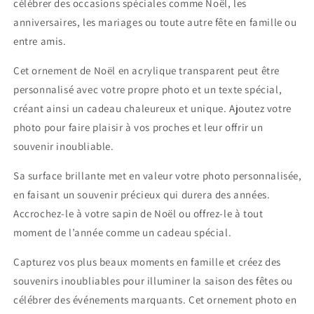
célébrer des occasions spéciales comme Noël, les
anniversaires, les mariages ou toute autre fête en famille ou
entre amis.
Cet ornement de Noël en acrylique transparent peut être
personnalisé avec votre propre photo et un texte spécial,
créant ainsi un cadeau chaleureux et unique. Ajoutez votre
photo pour faire plaisir à vos proches et leur offrir un
souvenir inoubliable.
Sa surface brillante met en valeur votre photo personnalisée,
en faisant un souvenir précieux qui durera des années.
Accrochez-le à votre sapin de Noël ou offrez-le à tout
moment de l’année comme un cadeau spécial.
Capturez vos plus beaux moments en famille et créez des
souvenirs inoubliables pour illuminer la saison des fêtes ou
célébrer des événements marquants. Cet ornement photo en