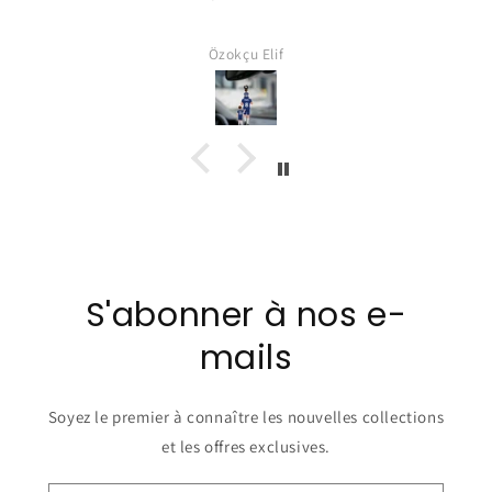
Özokçu Elif
S'abonner à nos e-
mails
Soyez le premier à connaître les nouvelles collections
et les offres exclusives.