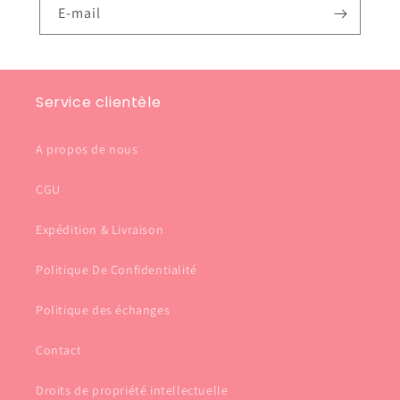
E-mail
Service clientèle
A propos de nous
CGU
Expédition & Livraison
Politique De Confidentialité
Politique des échanges
Contact
Droits de propriété intellectuelle