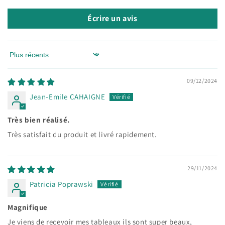
Écrire un avis
Sort by
09/12/2024
Jean-Emile CAHAIGNE
Très bien réalisé.
Très satisfait du produit et livré rapidement.
29/11/2024
Patricia Poprawski
Magnifique
Je viens de recevoir mes tableaux ils sont super beaux,