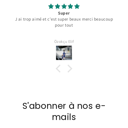
Super
J ai trop aimé et c'est super beaux merci beaucoup
pour tout
Özokçu Elif
S'abonner à nos e-
mails