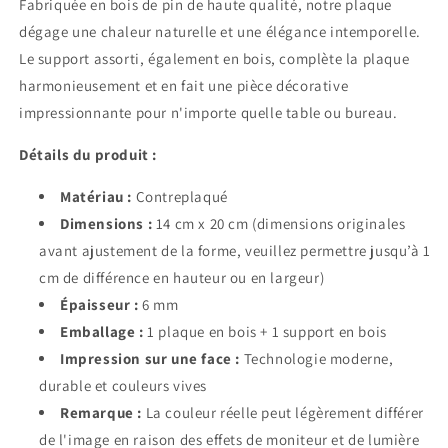
Fabriquée en bois de pin de haute qualité, notre plaque
dégage une chaleur naturelle et une élégance intemporelle.
Le support assorti, également en bois, complète la plaque
harmonieusement et en fait une pièce décorative
impressionnante pour n'importe quelle table ou bureau.
Détails du produit :
Matériau :
Contreplaqué
Dimensions :
14 cm x 20 cm (dimensions originales
avant ajustement de la forme, veuillez permettre jusqu’à 1
cm de différence en hauteur ou en largeur)
Épaisseur :
6 mm
Emballage :
1 plaque en bois + 1 support en bois
Impression sur une face :
Technologie moderne,
durable et couleurs vives
Remarque :
La couleur réelle peut légèrement différer
de l'image en raison des effets de moniteur et de lumière