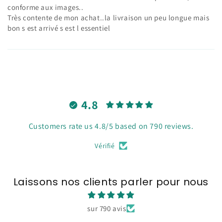
conforme aux images..
Très contente de mon achat..la livraison un peu longue mais
bon s est arrivé s est l essentiel
4.8
Customers rate us 4.8/5 based on 790 reviews.
Vérifié
Laissons nos clients parler pour nous
sur 790 avis