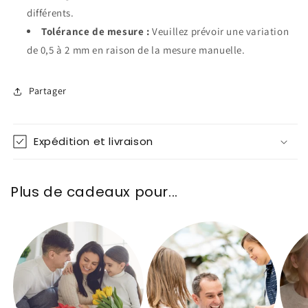
différents.
Tolérance de mesure :
Veuillez prévoir une variation
de 0,5 à 2 mm en raison de la mesure manuelle.
Partager
Expédition et livraison
Plus de cadeaux pour...