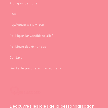
A propos de nous
CGU
Expédition & Livraison
Politique De Confidentialité
Politique des échanges
Contact
Droits de propriété intellectuelle
Découvrez les joies de la personnalisation -