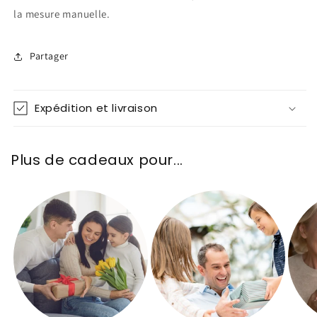
la mesure manuelle.
Partager
Expédition et livraison
Plus de cadeaux pour...