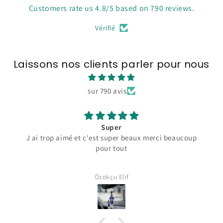
Customers rate us 4.8/5 based on 790 reviews.
Vérifié
Laissons nos clients parler pour nous
sur 790 avis
Super
J ai trop aimé et c'est super beaux merci beaucoup
pour tout
Özokçu Elif