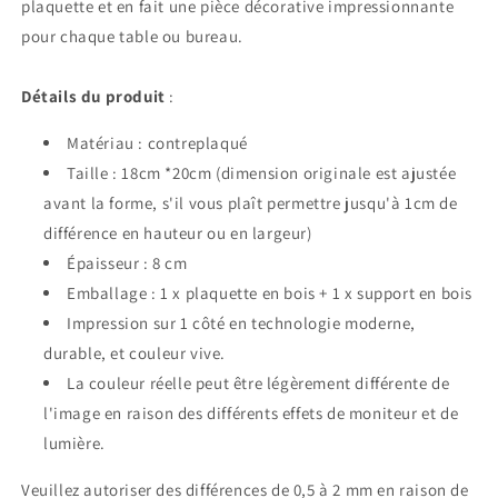
plaquette et en fait une pièce décorative impressionnante
pour chaque table ou bureau.
Détails du produit
:
Matériau : contreplaqué
Taille : 18cm *20cm (dimension originale est ajustée
avant la forme, s'il vous plaît permettre jusqu'à 1cm de
différence en hauteur ou en largeur)
Épaisseur : 8 cm
Emballage : 1 x plaquette en bois + 1 x support en bois
Impression sur 1 côté en technologie moderne,
durable, et couleur vive.
La couleur réelle peut être légèrement différente de
l'image en raison des différents effets de moniteur et de
lumière.
Veuillez autoriser des différences de 0,5 à 2 mm en raison de