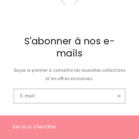
S'abonner à nos e-
mails
Soyez le premier à connaître les nouvelles collections
et les offres exclusives.
E-mail
Service clientèle