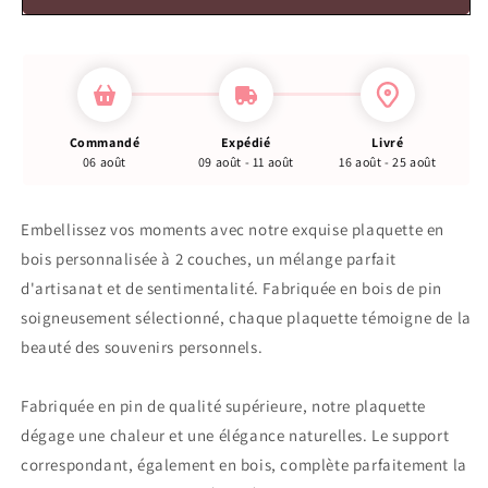
Commandé
Expédié
Livré
06 août
09 août - 11 août
16 août - 25 août
Embellissez vos moments avec notre exquise plaquette en
bois personnalisée à 2 couches, un mélange parfait
d'artisanat et de sentimentalité. Fabriquée en bois de pin
soigneusement sélectionné, chaque plaquette témoigne de la
beauté des souvenirs personnels.
Fabriquée en pin de qualité supérieure, notre plaquette
dégage une chaleur et une élégance naturelles. Le support
correspondant, également en bois, complète parfaitement la