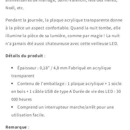
Noël, etc.
Pendant la journée, la plaque acrylique transparente donne
à la pièce un aspect confortable. Quand la nuit tombe, elle
illumine la pièce de sa lumière, comme par magie ! La nuit
n'a jamais été aussi chaleureuse avec cette veilleuse LED.
Détails du produit
:
Épaisseur : 0,18" / 4,8 mm Fabriqué en acrylique
transparent
Contenu de l'emballage : 1 plaque acrylique + 1 socle
en bois + 1 câble USB de type A Durée de vie des LED : 30
000 heures
Comprend un interrupteur marche/arrêt pour une
utilisation facile.
Remarque
: