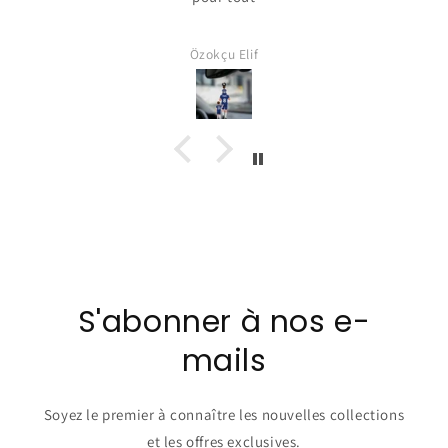
Özokçu Elif
S'abonner à nos e-
mails
Soyez le premier à connaître les nouvelles collections
et les offres exclusives.