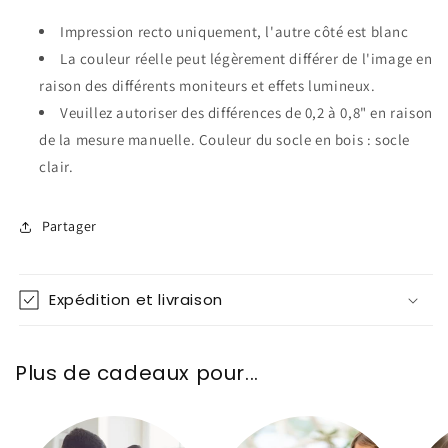
Impression recto uniquement, l'autre côté est blanc
La couleur réelle peut légèrement différer de l'image en
raison des différents moniteurs et effets lumineux.
Veuillez autoriser des différences de 0,2 à 0,8" en raison
de la mesure manuelle. Couleur du socle en bois : socle
clair.
Partager
Expédition et livraison
Plus de cadeaux pour...