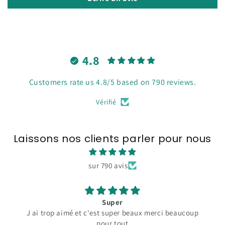
4.8
Customers rate us 4.8/5 based on 790 reviews.
Vérifié
Laissons nos clients parler pour nous
sur 790 avis
Super
J ai trop aimé et c'est super beaux merci beaucoup
pour tout